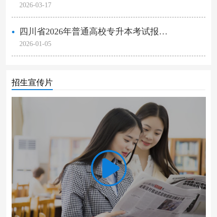
2026-03-17
四川省2026年普通高校专升本考试报…
2026-01-05
招生宣传片