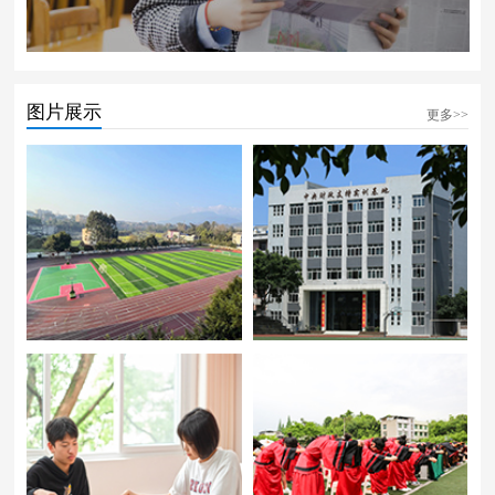
图片展示
更多>>